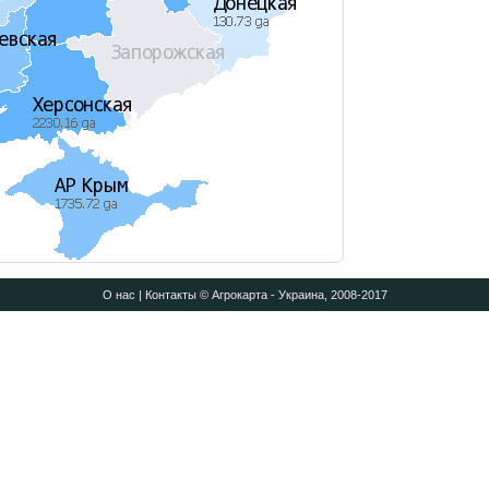
О нас
|
Контакты
© Агрокарта - Украина, 2008-2017